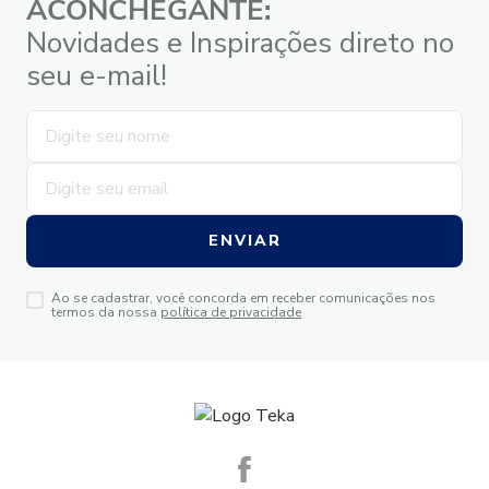
ACONCHEGANTE:
Novidades e Inspirações direto no
seu e-mail!
ENVIAR
Ao se cadastrar, você concorda em receber comunicações nos
termos da nossa
política de privacidade