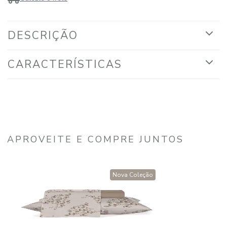
DESCRIÇÃO
CARACTERÍSTICAS
APROVEITE E COMPRE JUNTOS
Nova Coleção