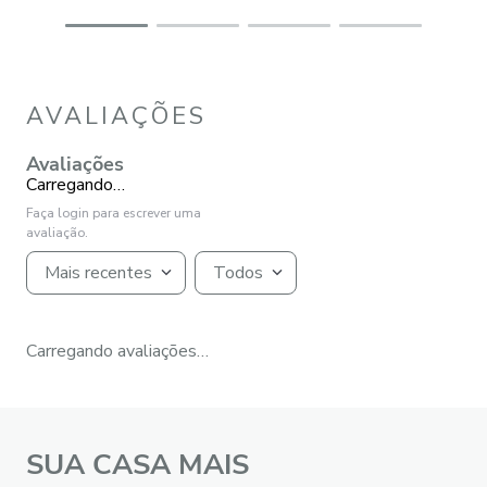
AVALIAÇÕES
Avaliações
Carregando…
Faça login para escrever uma
avaliação.
Mais recentes
Todos
Carregando avaliações…
SUA CASA MAIS