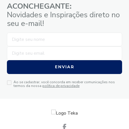
ACONCHEGANTE:
Novidades e Inspirações direto no
seu e-mail!
ENVIAR
Ao se cadastrar, você concorda em receber comunicações nos
termos da nossa
política de privacidade