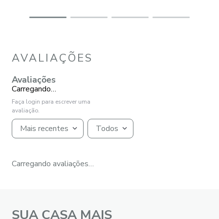
AVALIAÇÕES
Avaliações
Carregando…
Faça login para escrever uma
avaliação.
Mais recentes
Todos
Carregando avaliações…
SUA CASA MAIS