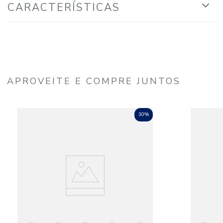
CARACTERÍSTICAS
APROVEITE E COMPRE JUNTOS
30%