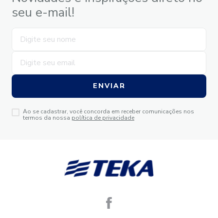
seu e-mail!
ENVIAR
Ao se cadastrar, você concorda em receber comunicações nos
termos da nossa
política de privacidade