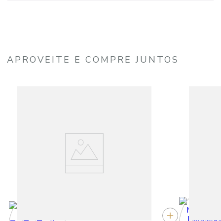
APROVEITE E COMPRE JUNTOS