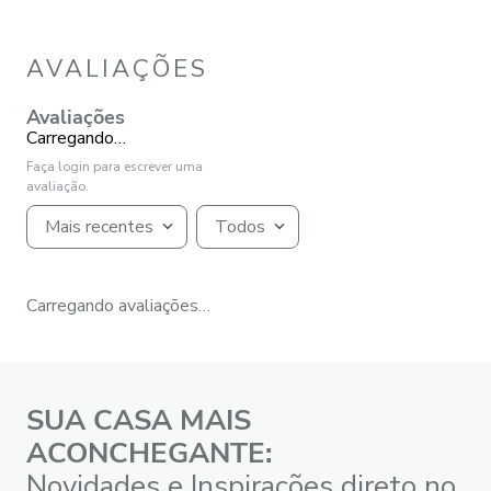
AVALIAÇÕES
Avaliações
Carregando…
Faça login para escrever uma
avaliação.
Mais recentes
Todos
Carregando avaliações…
SUA CASA MAIS
ACONCHEGANTE:
Novidades e Inspirações direto no