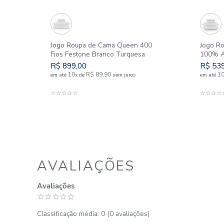
SIMILARES
00
Jogo Roupa de Cama Queen 400
Fios Festone Branco Turquesa