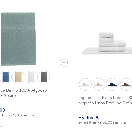
APROVEITE E COMPR