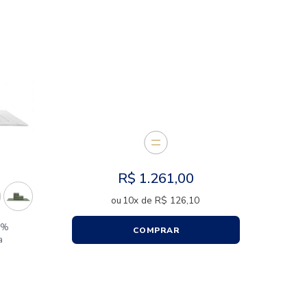
E JUNTOS