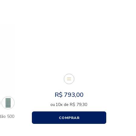
DESCRIÇÃO
CARACTERÍSTICAS
E JUNTOS