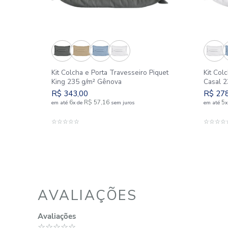
SIMILARES