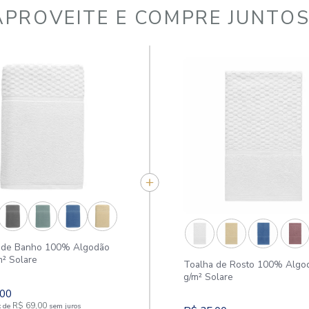
APROVEITE E COMPR