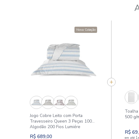
Nova Coleção