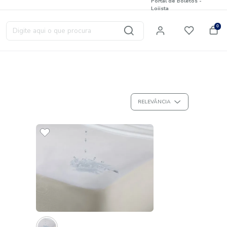
Digite aqui o que procura
T