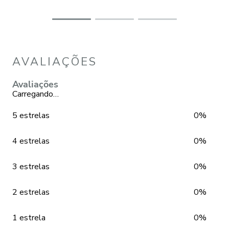
AVALIAÇÕES
Avaliações
Carregando…
5 estrelas
0%
4 estrelas
0%
3 estrelas
0%
2 estrelas
0%
1 estrela
0%