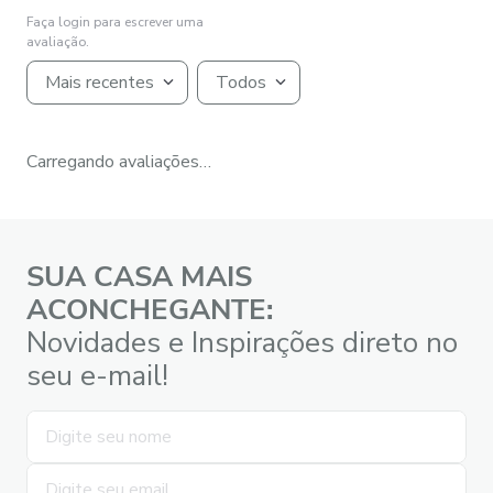
Faça login para escrever uma
avaliação.
Mais recentes
Todos
Carregando avaliações…
SUA CASA MAIS
ACONCHEGANTE:
Novidades e Inspirações direto no
seu e-mail!