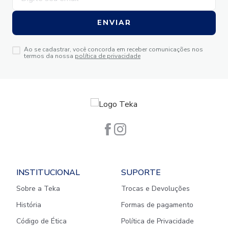
ENVIAR
Ao se cadastrar, você concorda em receber comunicações nos
termos da nossa
política de privacidade
INSTITUCIONAL
SUPORTE
Sobre a Teka
Trocas e Devoluções
História
Formas de pagamento
Código de Ética
Política de Privacidade