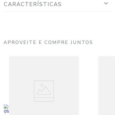
CARACTERÍSTICAS
APROVEITE E COMPRE JUNTOS