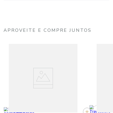
APROVEITE E COMPRE JUNTOS