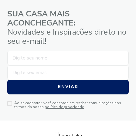
SUA CASA MAIS
ACONCHEGANTE:
Novidades e Inspirações direto no
seu e-mail!
ENVIAR
Ao se cadastrar, você concorda em receber comunicações nos
termos da nossa
política de privacidade