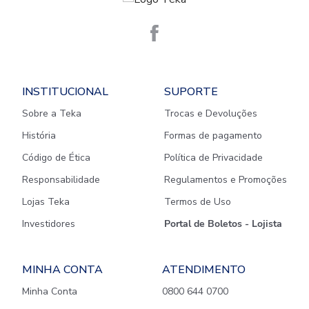
INSTITUCIONAL
SUPORTE
Sobre a Teka
Trocas e Devoluções
História
Formas de pagamento
Código de Ética
Política de Privacidade
Responsabilidade
Regulamentos e Promoções
Lojas Teka
Termos de Uso
Investidores
Portal de Boletos - Lojista
MINHA CONTA
ATENDIMENTO
Minha Conta
0800 644 0700