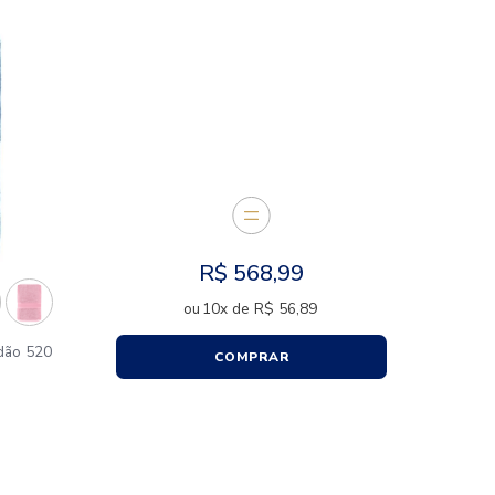
E JUNTOS