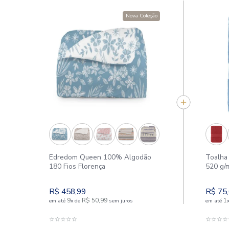
Nova Coleção