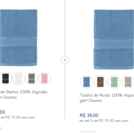
APROVEITE E COMPR