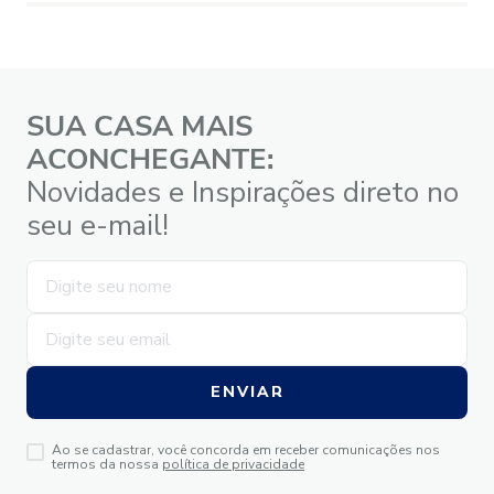
SUA CASA MAIS
ACONCHEGANTE:
Novidades e Inspirações direto no
seu e-mail!
ENVIAR
Ao se cadastrar, você concorda em receber comunicações nos
termos da nossa
política de privacidade