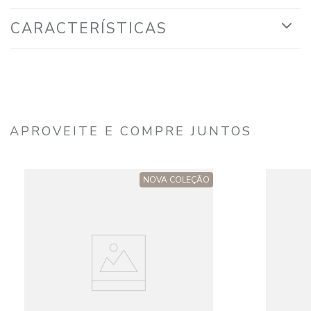
CARACTERÍSTICAS
APROVEITE E COMPRE JUNTOS
NOVA COLEÇÃO