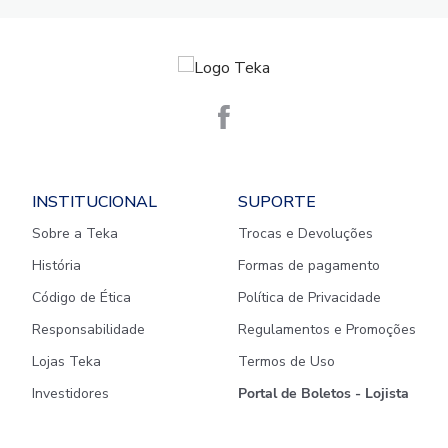
INSTITUCIONAL
SUPORTE
Sobre a Teka
Trocas e Devoluções
História
Formas de pagamento
Código de Ética
Política de Privacidade
Responsabilidade
Regulamentos e Promoções
Lojas Teka
Termos de Uso
Investidores
Portal de Boletos - Lojista