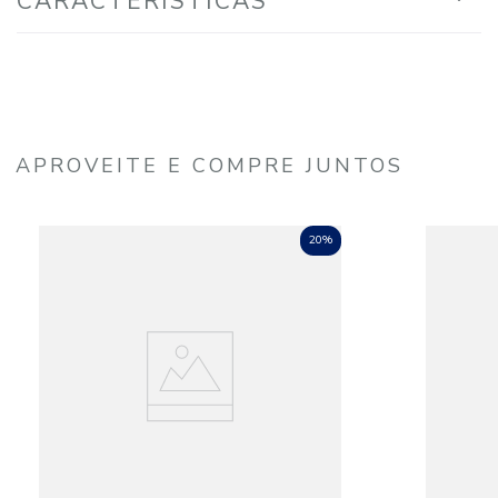
CARACTERÍSTICAS
APROVEITE E COMPRE JUNTOS
20%