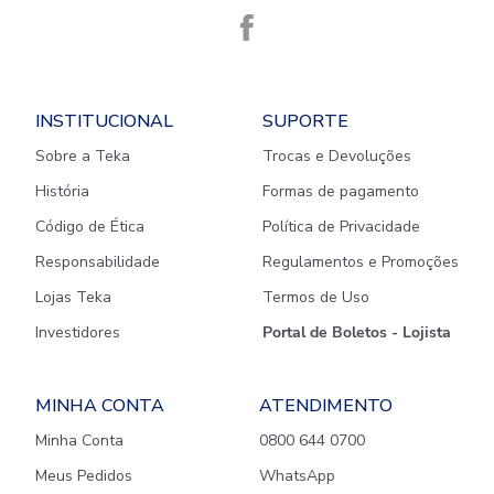
INSTITUCIONAL
SUPORTE
Sobre a Teka
Trocas e Devoluções
História
Formas de pagamento
Código de Ética
Política de Privacidade
Responsabilidade
Regulamentos e Promoções
Lojas Teka
Termos de Uso
Investidores
Portal de Boletos - Lojista
MINHA CONTA
ATENDIMENTO
Minha Conta
0800 644 0700
Meus Pedidos
WhatsApp