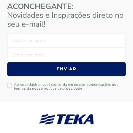
ACONCHEGANTE:
Novidades e Inspirações direto no
seu e-mail!
ENVIAR
Ao se cadastrar, você concorda em receber comunicações nos
termos da nossa
política de privacidade