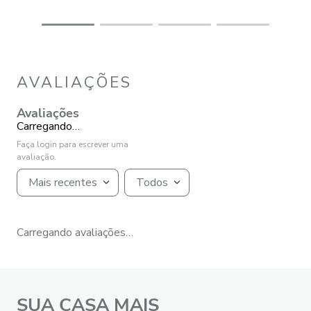
AVALIAÇÕES
Avaliações
Carregando…
Faça login para escrever uma
avaliação.
Mais recentes
Todos
Carregando avaliações…
SUA CASA MAIS