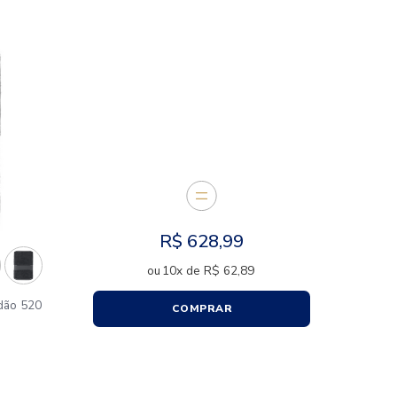
CARACTERÍSTICAS
E JUNTOS