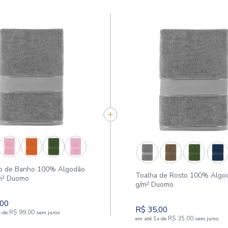
APROVEITE E COMPR