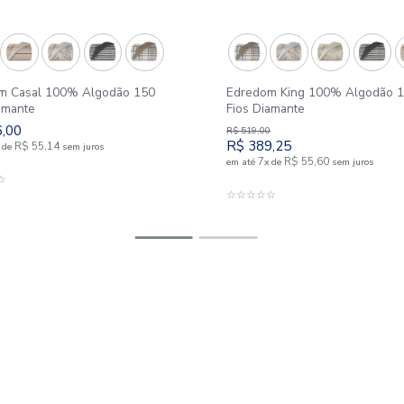
Edredom Casal 100% Algodão 150
Edredom 