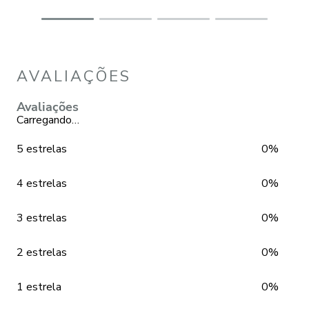
AVALIAÇÕES
Avaliações
Carregando…
5 estrelas
0%
4 estrelas
0%
3 estrelas
0%
2 estrelas
0%
1 estrela
0%