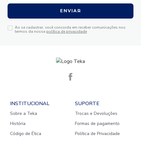
ENVIAR
Ao se cadastrar, você concorda em receber comunicações nos
termos da nossa
política de privacidade
INSTITUCIONAL
SUPORTE
Sobre a Teka
Trocas e Devoluções
História
Formas de pagamento
Código de Ética
Política de Privacidade