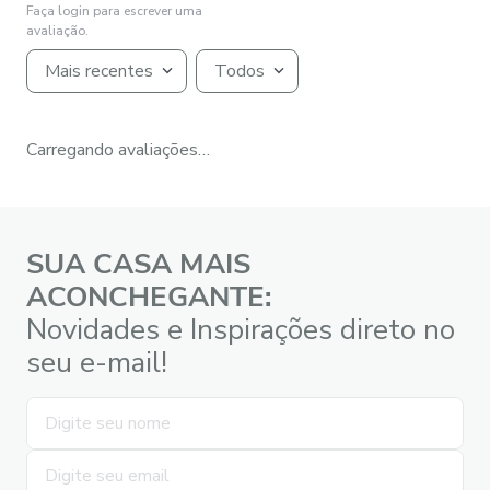
Faça login para escrever uma
avaliação.
Mais recentes
Todos
Carregando avaliações…
SUA CASA MAIS
ACONCHEGANTE:
Novidades e Inspirações direto no
seu e-mail!