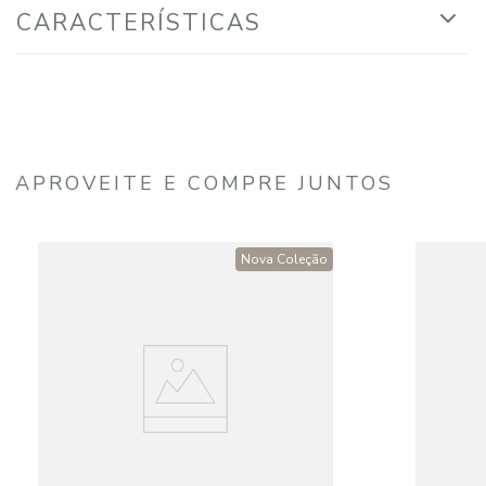
CARACTERÍSTICAS
APROVEITE E COMPRE JUNTOS
Nova Coleção