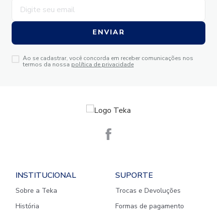
ENVIAR
Ao se cadastrar, você concorda em receber comunicações nos
termos da nossa
política de privacidade
INSTITUCIONAL
SUPORTE
Sobre a Teka
Trocas e Devoluções
História
Formas de pagamento