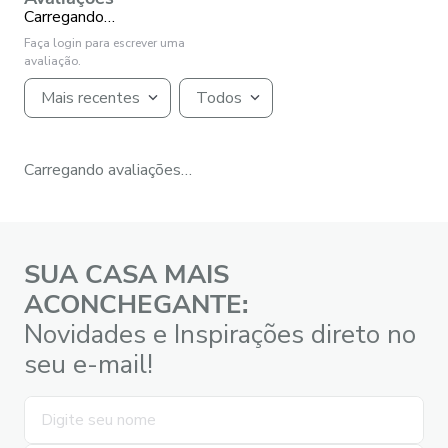
Carregando…
Faça login para escrever uma
avaliação.
Mais recentes
Todos
Carregando avaliações…
SUA CASA MAIS
ACONCHEGANTE:
Novidades e Inspirações direto no
seu e-mail!