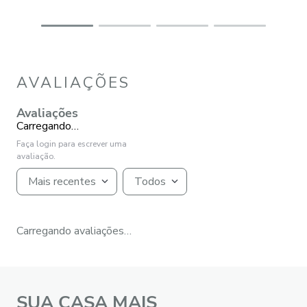
AVALIAÇÕES
Avaliações
Carregando…
Faça login para escrever uma
avaliação.
Mais recentes
Todos
Carregando avaliações…
SUA CASA MAIS