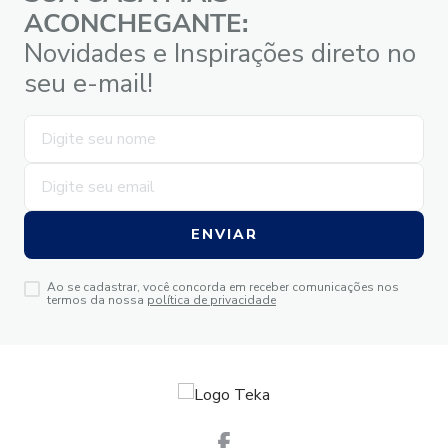
ACONCHEGANTE:
Novidades e Inspirações direto no
seu e-mail!
ENVIAR
Ao se cadastrar, você concorda em receber comunicações nos
termos da nossa
política de privacidade