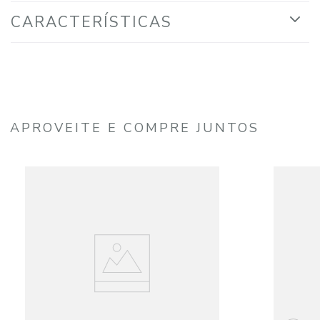
CARACTERÍSTICAS
APROVEITE E COMPRE JUNTOS