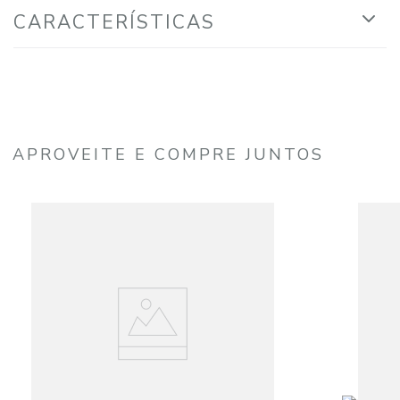
CARACTERÍSTICAS
APROVEITE E COMPRE JUNTOS