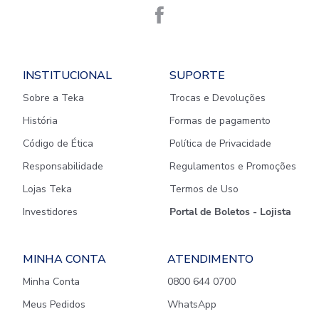
INSTITUCIONAL
SUPORTE
Sobre a Teka
Trocas e Devoluções
História
Formas de pagamento
Código de Ética
Política de Privacidade
Responsabilidade
Regulamentos e Promoções
Lojas Teka
Termos de Uso
Investidores
Portal de Boletos - Lojista
MINHA CONTA
ATENDIMENTO
Minha Conta
0800 644 0700
Meus Pedidos
WhatsApp