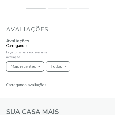
AVALIAÇÕES
Avaliações
Carregando…
Faça login para escrever uma
avaliação.
Mais recentes
Todos
Carregando avaliações…
SUA CASA MAIS