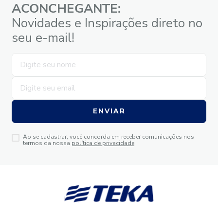
ACONCHEGANTE:
Novidades e Inspirações direto no
seu e-mail!
ENVIAR
Ao se cadastrar, você concorda em receber comunicações nos
termos da nossa
política de privacidade