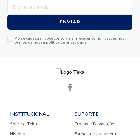
ENVIAR
Ao se cadastrar, você concorda em receber comunicações nos
termos da nossa
política de privacidade
INSTITUCIONAL
SUPORTE
Sobre a Teka
Trocas e Devoluções
História
Formas de pagamento