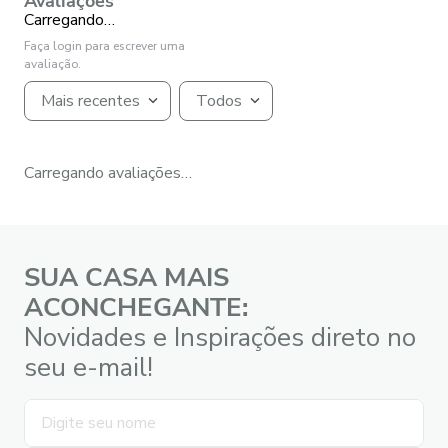
Avaliações
Carregando…
Faça login para escrever uma
avaliação.
Mais recentes
Todos
Carregando avaliações…
SUA CASA MAIS
ACONCHEGANTE:
Novidades e Inspirações direto no
seu e-mail!