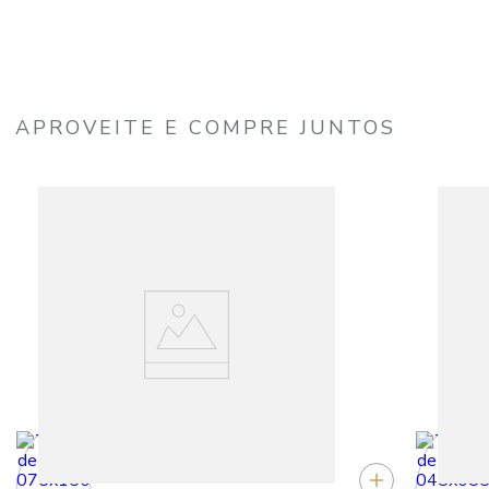
APROVEITE E COMPRE JUNTOS