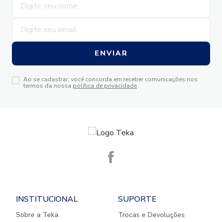
ENVIAR
Ao se cadastrar, você concorda em receber comunicações nos
termos da nossa
política de privacidade
INSTITUCIONAL
SUPORTE
Sobre a Teka
Trocas e Devoluções