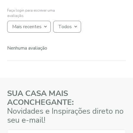
Faça login para escrever uma
avaliação.
Mais recentes
Todos
Nenhuma avaliação
SUA CASA MAIS
ACONCHEGANTE:
Novidades e Inspirações direto no
seu e-mail!