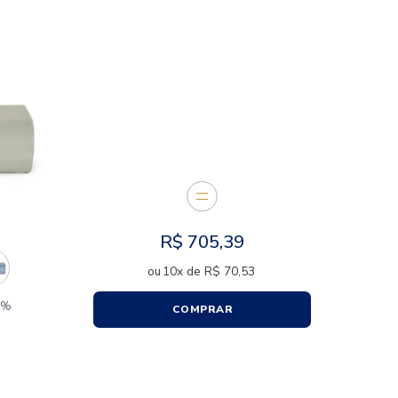
CARACTERÍSTICAS
E JUNTOS