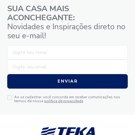
SUA CASA MAIS
ACONCHEGANTE:
Novidades e Inspirações direto no
seu e-mail!
ENVIAR
Ao se cadastrar, você concorda em receber comunicações nos
termos da nossa
política de privacidade