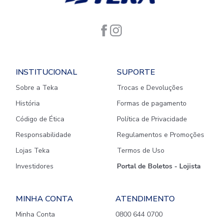
INSTITUCIONAL
SUPORTE
Sobre a Teka
Trocas e Devoluções
História
Formas de pagamento
Código de Ética
Política de Privacidade
Responsabilidade
Regulamentos e Promoções
Lojas Teka
Termos de Uso
Investidores
Portal de Boletos - Lojista
MINHA CONTA
ATENDIMENTO
Minha Conta
0800 644 0700