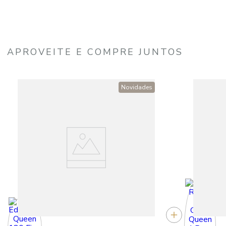
APROVEITE E COMPRE JUNTOS
Novidades