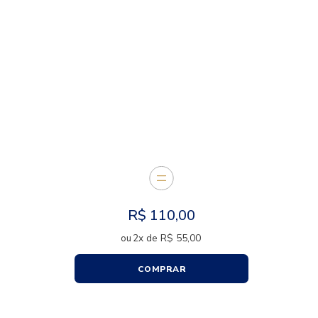
CARACTERÍSTICAS
E JUNTOS