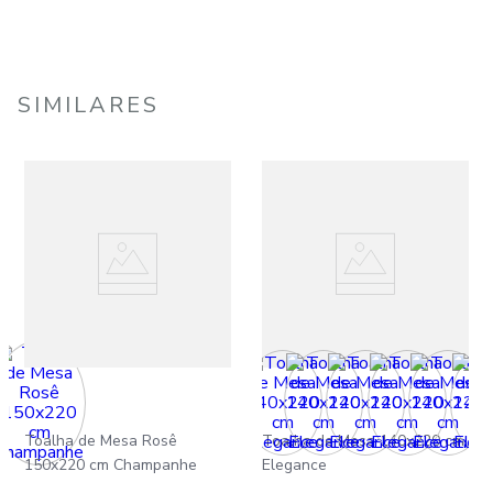
SIMILARES
Toalha de Mesa Rosê
Toalha de Mesa 140x220 cm
150x220 cm Champanhe
Elegance