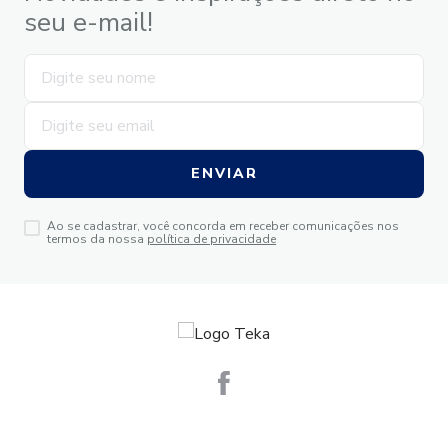
seu e-mail!
ENVIAR
Ao se cadastrar, você concorda em receber comunicações nos
termos da nossa
política de privacidade