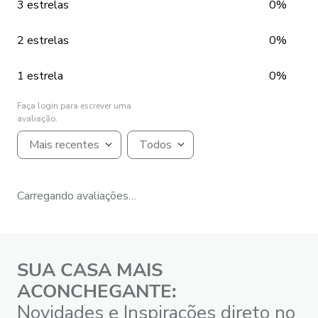
3 estrelas
0%
2 estrelas
0%
1 estrela
0%
Faça login para escrever uma
avaliação.
Mais recentes
Todos
Carregando avaliações…
SUA CASA MAIS
ACONCHEGANTE:
Novidades e Inspirações direto no