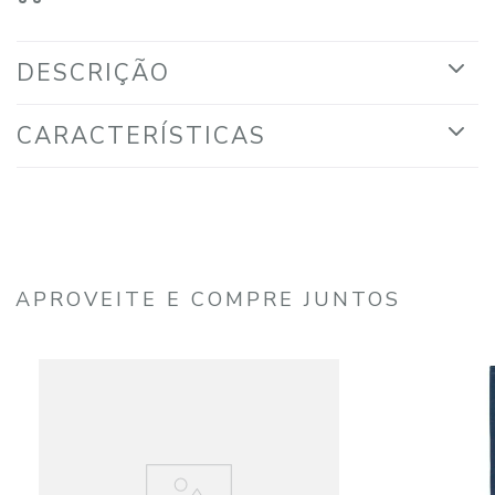
DESCRIÇÃO
CARACTERÍSTICAS
APROVEITE E COMPRE JUNTOS