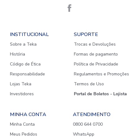
INSTITUCIONAL
SUPORTE
Sobre a Teka
Trocas e Devoluções
História
Formas de pagamento
Código de Ética
Política de Privacidade
Responsabilidade
Regulamentos e Promoções
Lojas Teka
Termos de Uso
Investidores
Portal de Boletos - Lojista
MINHA CONTA
ATENDIMENTO
Minha Conta
0800 644 0700
Meus Pedidos
WhatsApp