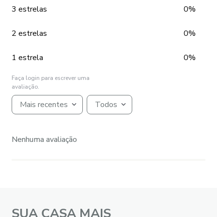
3 estrelas
0%
2 estrelas
0%
1 estrela
0%
Faça login para escrever uma
avaliação.
Mais recentes
Todos
Nenhuma avaliação
SUA CASA MAIS