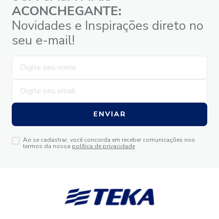
ACONCHEGANTE:
Novidades e Inspirações direto no
seu e-mail!
ENVIAR
Ao se cadastrar, você concorda em receber comunicações nos
termos da nossa
política de privacidade