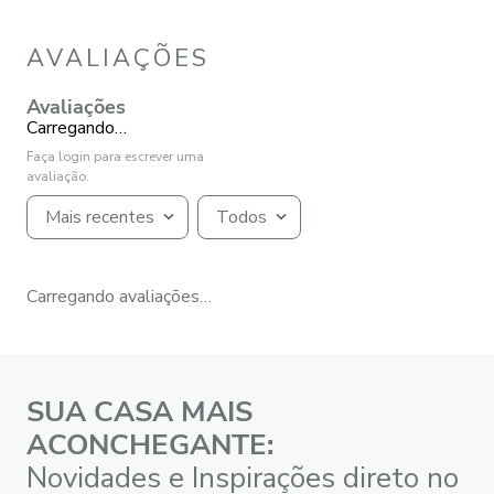
AVALIAÇÕES
Avaliações
Carregando…
Faça login para escrever uma
avaliação.
Mais recentes
Todos
Carregando avaliações…
SUA CASA MAIS
ACONCHEGANTE:
Novidades e Inspirações direto no