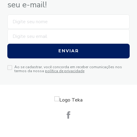
seu e-mail!
ENVIAR
Ao se cadastrar, você concorda em receber comunicações nos
termos da nossa
política de privacidade