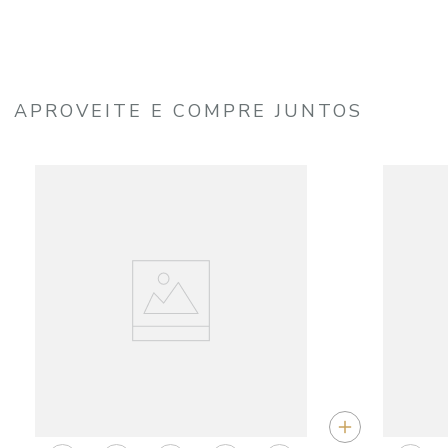
APROVEITE E COMPRE JUNTOS