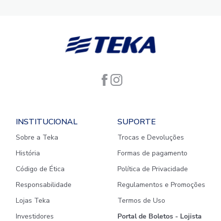
INSTITUCIONAL
SUPORTE
Sobre a Teka
Trocas e Devoluções
História
Formas de pagamento
Código de Ética
Política de Privacidade
Responsabilidade
Regulamentos e Promoções
Lojas Teka
Termos de Uso
Investidores
Portal de Boletos - Lojista