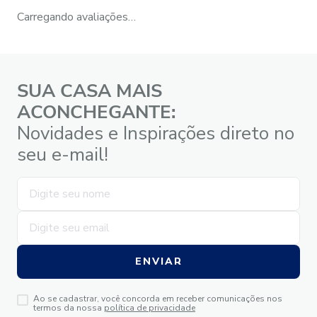
Carregando avaliações…
SUA CASA MAIS
ACONCHEGANTE:
Novidades e Inspirações direto no
seu e-mail!
ENVIAR
Ao se cadastrar, você concorda em receber comunicações nos
termos da nossa
política de privacidade