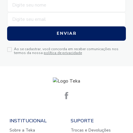
ENVIAR
Ao se cadastrar, você concorda em receber comunicações nos
termos da nossa
política de privacidade
INSTITUCIONAL
SUPORTE
Sobre a Teka
Trocas e Devoluções