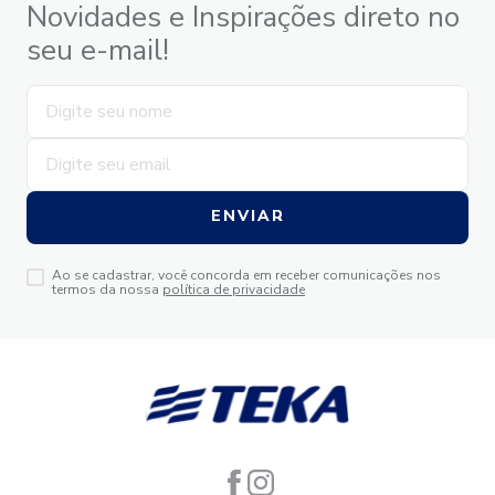
Novidades e Inspirações direto no
seu e-mail!
ENVIAR
Ao se cadastrar, você concorda em receber comunicações nos
termos da nossa
política de privacidade