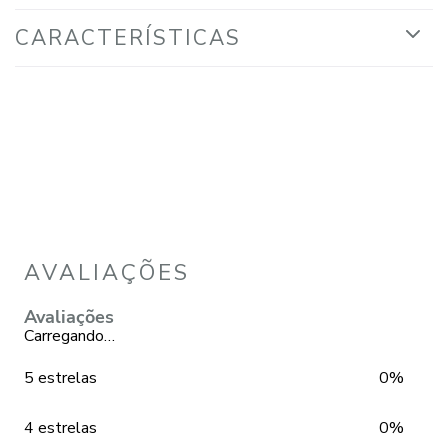
CARACTERÍSTICAS
AVALIAÇÕES
Avaliações
Carregando…
5 estrelas
0%
4 estrelas
0%