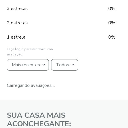
3 estrelas
0%
2 estrelas
0%
1 estrela
0%
Faça login para escrever uma
avaliação.
Mais recentes
Todos
Carregando avaliações…
SUA CASA MAIS
ACONCHEGANTE: