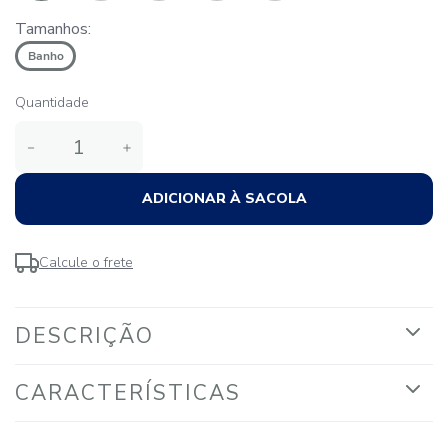
Tamanhos:
Banho
Quantidade
－
＋
ADICIONAR À SACOLA
Calcule o frete
DESCRIÇÃO
CARACTERÍSTICAS