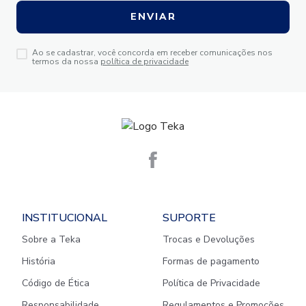
ENVIAR
Ao se cadastrar, você concorda em receber comunicações nos
termos da nossa
política de privacidade
INSTITUCIONAL
SUPORTE
Sobre a Teka
Trocas e Devoluções
História
Formas de pagamento
Código de Ética
Política de Privacidade
Responsabilidade
Regulamentos e Promoções