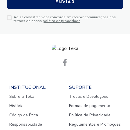
ENVIAR
Ao se cadastrar, você concorda em receber comunicações nos
termos da nossa
política de privacidade
INSTITUCIONAL
SUPORTE
Sobre a Teka
Trocas e Devoluções
História
Formas de pagamento
Código de Ética
Política de Privacidade
Responsabilidade
Regulamentos e Promoções