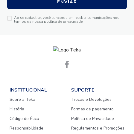
ENVIAR
Ao se cadastrar, você concorda em receber comunicações nos
termos da nossa
política de privacidade
INSTITUCIONAL
SUPORTE
Sobre a Teka
Trocas e Devoluções
História
Formas de pagamento
Código de Ética
Política de Privacidade
Responsabilidade
Regulamentos e Promoções