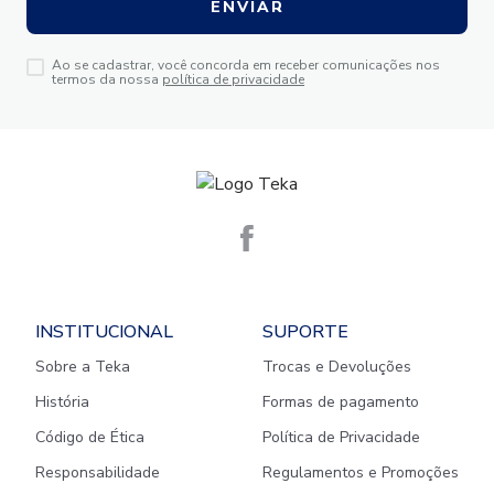
ENVIAR
Ao se cadastrar, você concorda em receber comunicações nos
termos da nossa
política de privacidade
INSTITUCIONAL
SUPORTE
Sobre a Teka
Trocas e Devoluções
História
Formas de pagamento
Código de Ética
Política de Privacidade
Responsabilidade
Regulamentos e Promoções