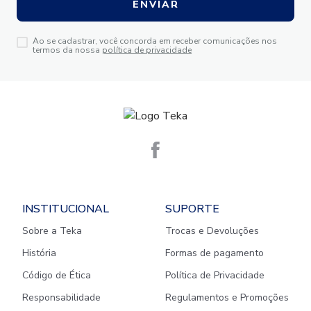
ENVIAR
Ao se cadastrar, você concorda em receber comunicações nos
termos da nossa
política de privacidade
INSTITUCIONAL
SUPORTE
Sobre a Teka
Trocas e Devoluções
História
Formas de pagamento
Código de Ética
Política de Privacidade
Responsabilidade
Regulamentos e Promoções