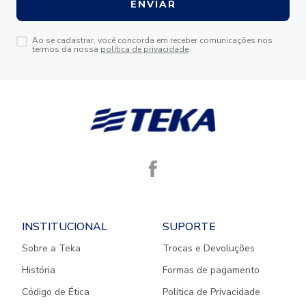
ENVIAR
Ao se cadastrar, você concorda em receber comunicações nos
termos da nossa
política de privacidade
INSTITUCIONAL
SUPORTE
Sobre a Teka
Trocas e Devoluções
História
Formas de pagamento
Código de Ética
Política de Privacidade