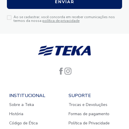
ENVIAR
Ao se cadastrar, você concorda em receber comunicações nos
termos da nossa
política de privacidade
INSTITUCIONAL
SUPORTE
Sobre a Teka
Trocas e Devoluções
História
Formas de pagamento
Código de Ética
Política de Privacidade