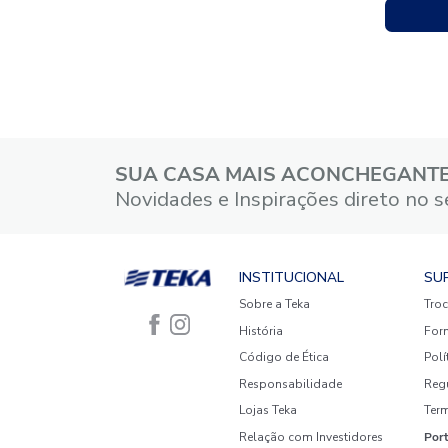
SUA CASA MAIS ACONCHE
Novidades e Inspirações dire
INSTITUCIONAL
Sobre a Teka