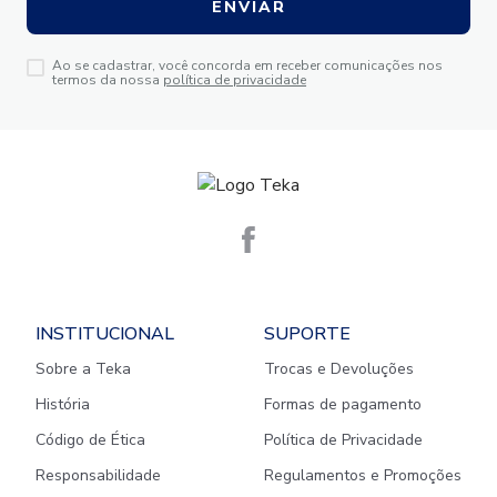
ENVIAR
Ao se cadastrar, você concorda em receber comunicações nos
termos da nossa
política de privacidade
INSTITUCIONAL
SUPORTE
Sobre a Teka
Trocas e Devoluções
História
Formas de pagamento
Código de Ética
Política de Privacidade
Responsabilidade
Regulamentos e Promoções