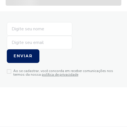
ENVIAR
Ao se cadastrar, você concorda em receber comunicações nos
termos da nossa
política de privacidade