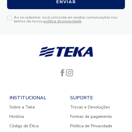
ENVIAR
Ao se cadastrar, você concorda em receber comunicações nos
termos da nossa
política de privacidade
INSTITUCIONAL
SUPORTE
Sobre a Teka
Trocas e Devoluções
História
Formas de pagamento
Código de Ética
Política de Privacidade