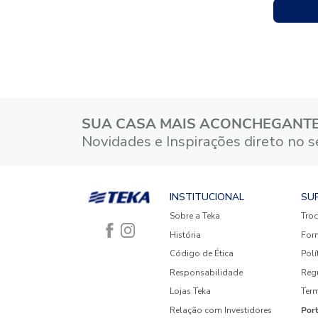
SUA CASA MAIS ACONCHE
Novidades e Inspirações dire
INSTITUCIONAL
Sobre a Teka