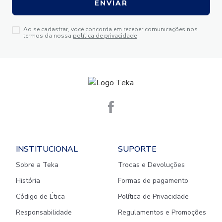
ENVIAR
Ao se cadastrar, você concorda em receber comunicações nos
termos da nossa
política de privacidade
INSTITUCIONAL
SUPORTE
Sobre a Teka
Trocas e Devoluções
História
Formas de pagamento
Código de Ética
Política de Privacidade
Responsabilidade
Regulamentos e Promoções