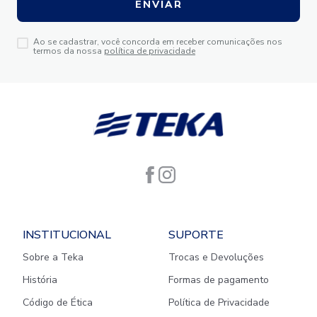
ENVIAR
Ao se cadastrar, você concorda em receber comunicações nos
termos da nossa
política de privacidade
INSTITUCIONAL
SUPORTE
Sobre a Teka
Trocas e Devoluções
História
Formas de pagamento
Código de Ética
Política de Privacidade