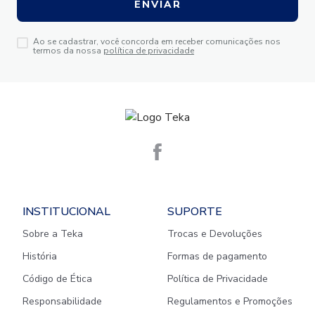
ENVIAR
Ao se cadastrar, você concorda em receber comunicações nos
termos da nossa
política de privacidade
INSTITUCIONAL
SUPORTE
Sobre a Teka
Trocas e Devoluções
História
Formas de pagamento
Código de Ética
Política de Privacidade
Responsabilidade
Regulamentos e Promoções