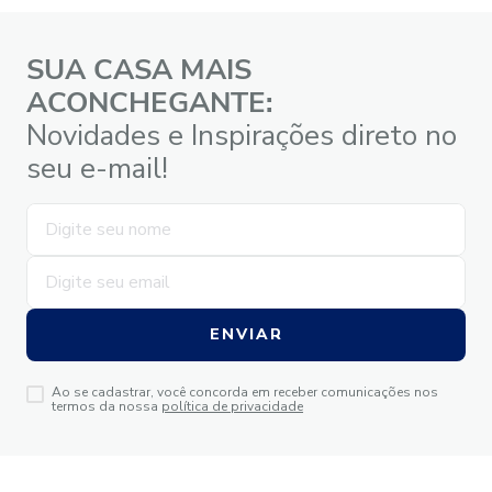
SUA CASA MAIS
ACONCHEGANTE:
Novidades e Inspirações direto no
seu e-mail!
ENVIAR
Ao se cadastrar, você concorda em receber comunicações nos
termos da nossa
política de privacidade