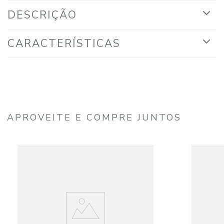
DESCRIÇÃO
CARACTERÍSTICAS
APROVEITE E COMPRE JUNTOS