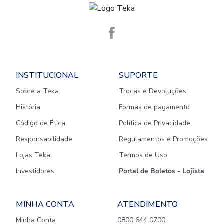
INSTITUCIONAL
SUPORTE
Sobre a Teka
Trocas e Devoluções
História
Formas de pagamento
Código de Ética
Política de Privacidade
Responsabilidade
Regulamentos e Promoções
Lojas Teka
Termos de Uso
Investidores
Portal de Boletos - Lojista
MINHA CONTA
ATENDIMENTO
Minha Conta
0800 644 0700