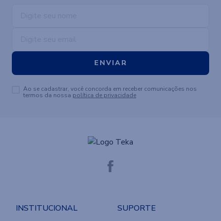
ENVIAR
Ao se cadastrar, você concorda em receber comunicações nos
termos da nossa
política de privacidade
INSTITUCIONAL
SUPORTE