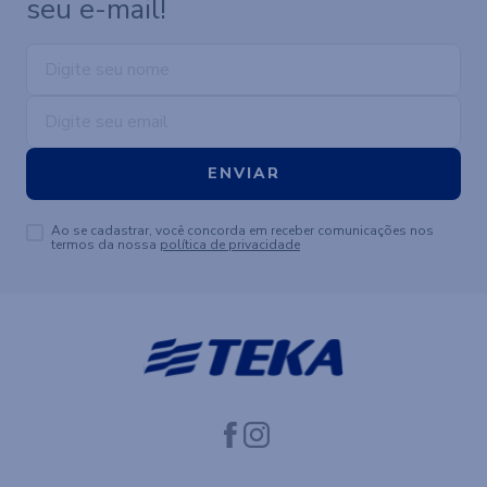
Novidades e Inspirações direto no
seu e-mail!
ENVIAR
Ao se cadastrar, você concorda em receber comunicações nos
termos da nossa
política de privacidade