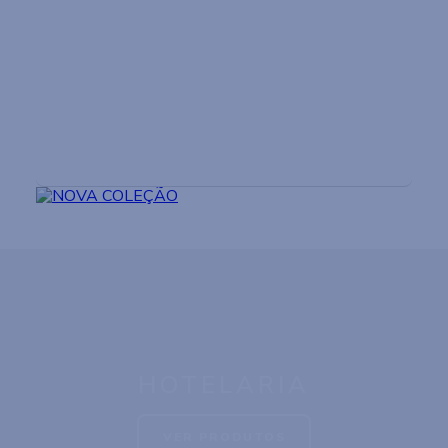
NOVA COLEÇÃO
VER PRODUTOS
HOTELARIA